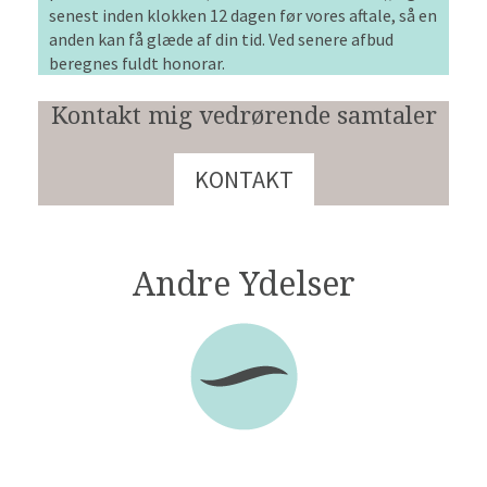
senest inden klokken 12 dagen før vores aftale, så en
anden kan få glæde af din tid. Ved senere afbud
beregnes fuldt honorar.
Kontakt mig vedrørende samtaler
KONTAKT
Andre Ydelser